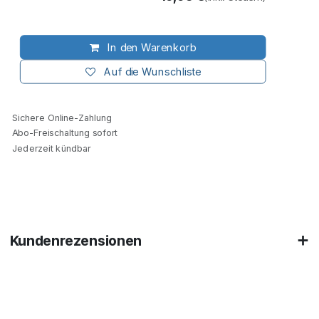
In den Warenkorb
Auf die Wunschliste
Sichere Online-Zahlung
Abo-Freischaltung sofort
Jederzeit kündbar
Kundenrezensionen