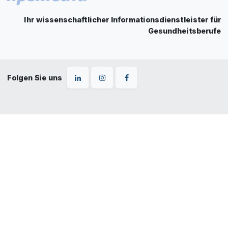
Ihr wissenschaftlicher Informationsdienstleister für
Gesundheitsberufe
Folgen Sie uns