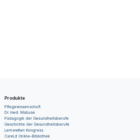
Produkte
Pflegewissenschaft
Dr. med. Mabuse
Pädagogik der Gesundheitsberufe
Geschichte der Gesundheitsberufe
Lernwelten Kongress
CareLit Online-Bibliothek