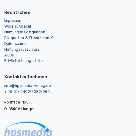
Rechtliches
Impressum
Widerrufsrecht
Nutzungsbedingungen
Bildquellen & Einsatz von KI
Datenschutz
Haftungsausschluss
AGBs
EU-Schlichtungsstelle
Kontakt aufnehmen
info@hpsmedia-verlag.de
+ 49 (0) 6402/7082-660
Postfach 1155
D-35406 Hungen