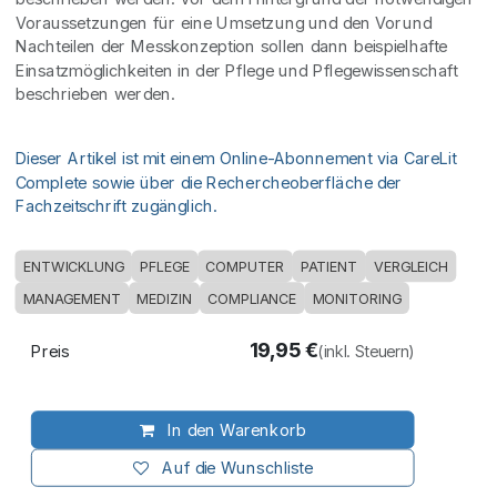
Voraussetzungen für eine Umsetzung und den Vorund
Nachteilen der Messkonzeption sollen dann beispielhafte
Einsatzmöglichkeiten in der Pflege und Pflegewissenschaft
beschrieben werden.
Dieser Artikel ist mit einem Online-Abonnement via CareLit
Complete sowie über die Rechercheoberfläche der
Fachzeitschrift zugänglich.
ENTWICKLUNG
PFLEGE
COMPUTER
PATIENT
VERGLEICH
MANAGEMENT
MEDIZIN
COMPLIANCE
MONITORING
19,95
€
Preis
(inkl. Steuern)
In den Warenkorb
Auf die Wunschliste