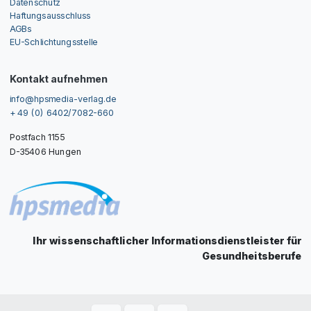
Datenschutz
Haftungsausschluss
AGBs
EU-Schlichtungsstelle
Kontakt aufnehmen
info@hpsmedia-verlag.de
+ 49 (0) 6402/7082-660
Postfach 1155
D-35406 Hungen
Ihr wissenschaftlicher Informationsdienstleister für
Gesundheitsberufe