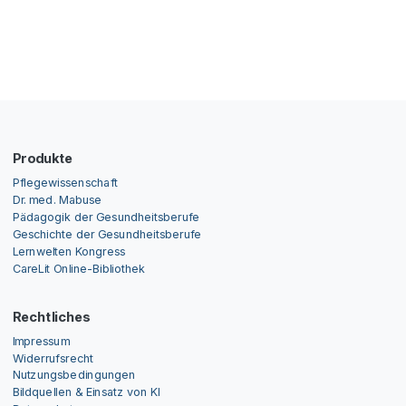
Produkte
Pflegewissenschaft
Dr. med. Mabuse
Pädagogik der Gesundheitsberufe
Geschichte der Gesundheitsberufe
Lernwelten Kongress
CareLit Online-Bibliothek
Rechtliches
Impressum
Widerrufsrecht
Nutzungsbedingungen
Bildquellen & Einsatz von KI