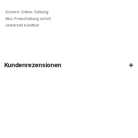
Sichere Online-Zahlung
Abo-Freischaltung sofort
Jederzeit kündbar
Kundenrezensionen