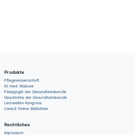
Produkte
Pflegewissenschaft
Dr. med. Mabuse
Pädagogik der Gesundheitsberufe
Geschichte der Gesundheitsberufe
Lernwelten Kongress
CareLit Online-Bibliothek
Rechtliches
Impressum