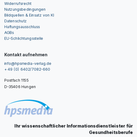
Widerrufsrecht
Nutzungsbedingungen
Bildquellen & Einsatz von KI
Datenschutz
Haftungsausschluss
AGBs
EU-Schlichtungsstelle
Kontakt aufnehmen
info@hpsmedia-verlag.de
+ 49 (0) 6402/7082-660
Postfach 1155
D-35406 Hungen
Ihr wissenschaftlicher Informationsdienstleister für
Gesundheitsberufe