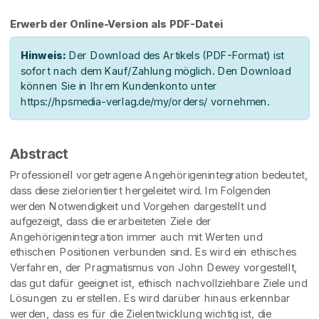
Erwerb der Online-Version als PDF-Datei
Hinweis:
Der Download des Artikels (PDF-Format) ist
sofort nach dem Kauf/Zahlung möglich. Den Download
können Sie in Ihrem Kundenkonto unter
https://hpsmedia-verlag.de/my/orders/ vornehmen.
Abstract
Professionell vorgetragene Angehörigenintegration bedeutet,
dass diese zielorientiert hergeleitet wird. Im Folgenden
werden Notwendigkeit und Vorgehen dargestellt und
aufgezeigt, dass die erarbeiteten Ziele der
Angehörigenintegration immer auch mit Werten und
ethischen Positionen verbunden sind. Es wird ein ethisches
Verfahren, der Pragmatismus von John Dewey vorgestellt,
das gut dafür geeignet ist, ethisch nachvollziehbare Ziele und
Lösungen zu erstellen. Es wird darüber hinaus erkennbar
werden, dass es für die Zielentwicklung wichtig ist, die