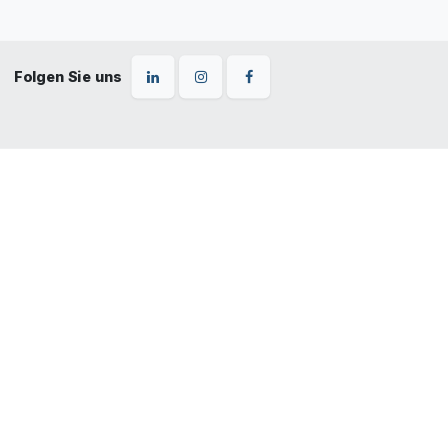
Folgen Sie uns