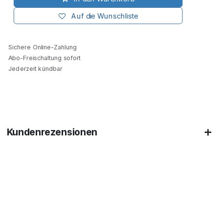
Auf die Wunschliste
Sichere Online-Zahlung
Abo-Freischaltung sofort
Jederzeit kündbar
Kundenrezensionen