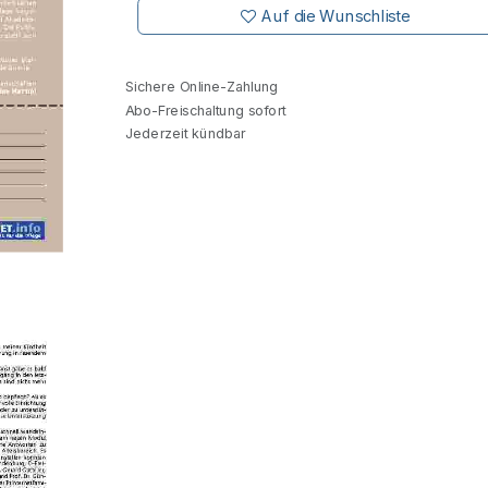
Auf die Wunschliste
Sichere Online-Zahlung
Abo-Freischaltung sofort
Jederzeit kündbar