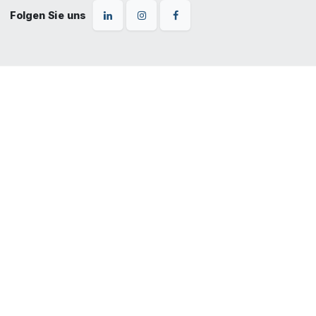
Folgen Sie uns