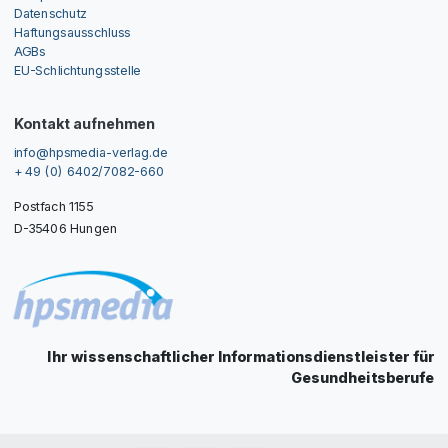
Datenschutz
Haftungsausschluss
AGBs
EU-Schlichtungsstelle
Kontakt aufnehmen
info@hpsmedia-verlag.de
+ 49 (0) 6402/7082-660
Postfach 1155
D-35406 Hungen
Ihr wissenschaftlicher Informationsdienstleister für
Gesundheitsberufe