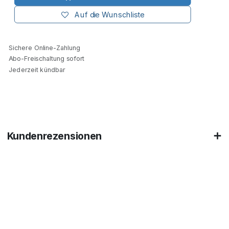
Auf die Wunschliste
Sichere Online-Zahlung
Abo-Freischaltung sofort
Jederzeit kündbar
Kundenrezensionen