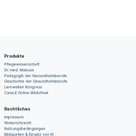
Produkte
Pflegewissenschaft
Dr. med. Mabuse
Pädagogik der Gesundheitsberufe
Geschichte der Gesundheitsberufe
Lernwelten Kongress
CareLit Online-Bibliothek
Rechtliches
Impressum
Widerrufsrecht
Nutzungsbedingungen
Bildquellen & Einsatz von KI