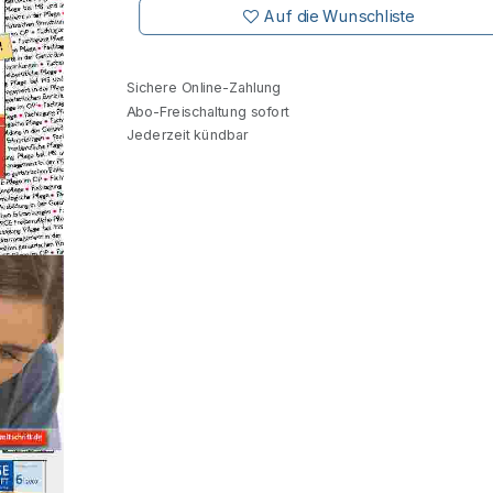
Auf die Wunschliste
Sichere Online-Zahlung
Abo-Freischaltung sofort
Jederzeit kündbar