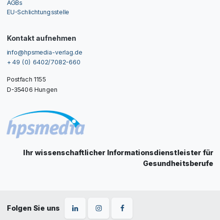
AGBs
EU-Schlichtungsstelle
Kontakt aufnehmen
info@hpsmedia-verlag.de
+ 49 (0) 6402/7082-660
Postfach 1155
D-35406 Hungen
Ihr wissenschaftlicher Informationsdienstleister für
Gesundheitsberufe
Folgen Sie uns