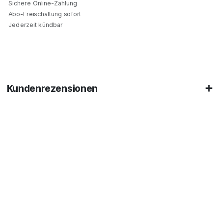
Sichere Online-Zahlung
Abo-Freischaltung sofort
Jederzeit kündbar
Kundenrezensionen