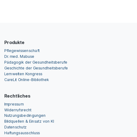
Produkte
Pflegewissenschaft
Dr. med. Mabuse
Pädagogik der Gesundheitsberufe
Geschichte der Gesundheitsberufe
Lernwelten Kongress
CareLit Online-Bibliothek
Rechtliches
Impressum
Widerrufsrecht
Nutzungsbedingungen
Bildquellen & Einsatz von KI
Datenschutz
Haftungsausschluss