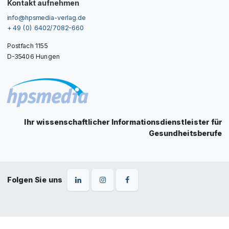
Kontakt aufnehmen
info@hpsmedia-verlag.de
+ 49 (0) 6402/7082-660
Postfach 1155
D-35406 Hungen
Ihr wissenschaftlicher Informationsdienstleister für
Gesundheitsberufe
Folgen Sie uns