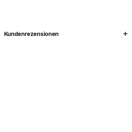
Kundenrezensionen