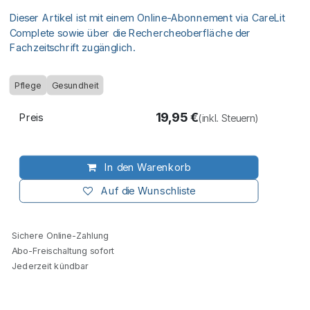
Dieser Artikel ist mit einem Online-Abonnement via CareLit
Complete sowie über die Rechercheoberfläche der
Fachzeitschrift zugänglich.
Pflege
Gesundheit
19,95
€
Preis
(inkl. Steuern)
In den Warenkorb
Auf die Wunschliste
Sichere Online-Zahlung
Abo-Freischaltung sofort
Jederzeit kündbar