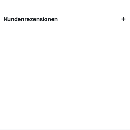
Kundenrezensionen