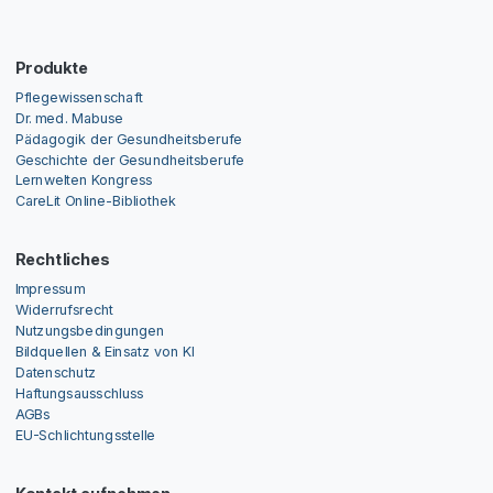
Produkte
Pflegewissenschaft
Dr. med. Mabuse
Pädagogik der Gesundheitsberufe
Geschichte der Gesundheitsberufe
Lernwelten Kongress
CareLit Online-Bibliothek
Rechtliches
Impressum
Widerrufsrecht
Nutzungsbedingungen
Bildquellen & Einsatz von KI
Datenschutz
Haftungsausschluss
AGBs
EU-Schlichtungsstelle