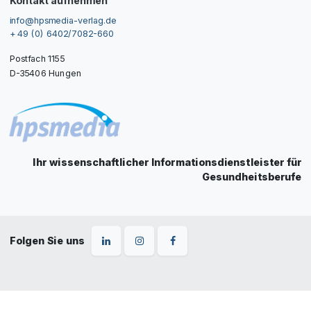
Kontakt aufnehmen
info@hpsmedia-verlag.de
+ 49 (0) 6402/7082-660
Postfach 1155
D-35406 Hungen
Ihr wissenschaftlicher Informationsdienstleister für
Gesundheitsberufe
Folgen Sie uns