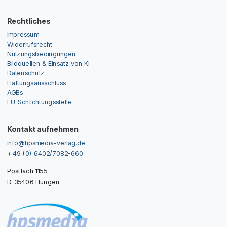
Rechtliches
Impressum
Widerrufsrecht
Nutzungsbedingungen
Bildquellen & Einsatz von KI
Datenschutz
Haftungsausschluss
AGBs
EU-Schlichtungsstelle
Kontakt aufnehmen
info@hpsmedia-verlag.de
+ 49 (0) 6402/7082-660
Postfach 1155
D-35406 Hungen