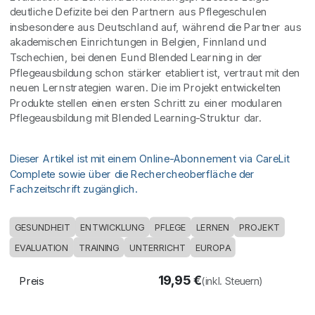
deutliche Defizite bei den Partnern aus Pflegeschulen
insbesondere aus Deutschland auf, während die Partner aus
akademischen Einrichtungen in Belgien, Finnland und
Tschechien, bei denen Eund Blended Learning in der
Pflegeausbildung schon stärker etabliert ist, vertraut mit den
neuen Lernstrategien waren. Die im Projekt entwickelten
Produkte stellen einen ersten Schritt zu einer modularen
Pflegeausbildung mit Blended Learning-Struktur dar.
Dieser Artikel ist mit einem Online-Abonnement via CareLit
Complete sowie über die Rechercheoberfläche der
Fachzeitschrift zugänglich.
GESUNDHEIT
ENTWICKLUNG
PFLEGE
LERNEN
PROJEKT
EVALUATION
TRAINING
UNTERRICHT
EUROPA
19,95
€
Preis
(inkl. Steuern)