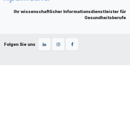
Ihr wissenschaftlicher Informationsdienstleister für
Gesundheitsberufe
Folgen Sie uns