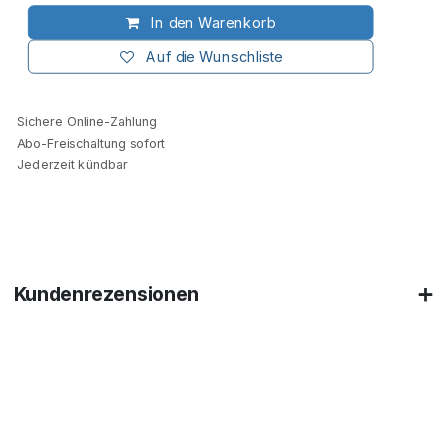
In den Warenkorb
Auf die Wunschliste
Sichere Online-Zahlung
Abo-Freischaltung sofort
Jederzeit kündbar
Kundenrezensionen