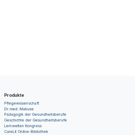
Produkte
Pflegewissenschaft
Dr. med. Mabuse
Pädagogik der Gesundheitsberufe
Geschichte der Gesundheitsberufe
Lernwelten Kongress
CareLit Online-Bibliothek