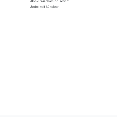
Abo-Freischaltung sofort
Jederzeit kündbar