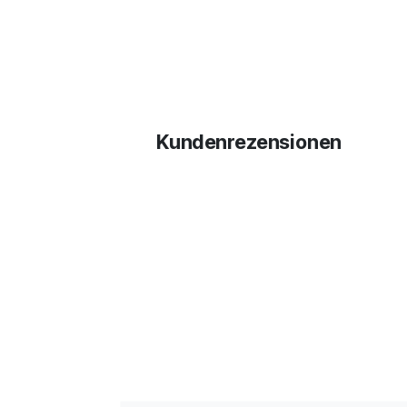
Kundenrezensionen