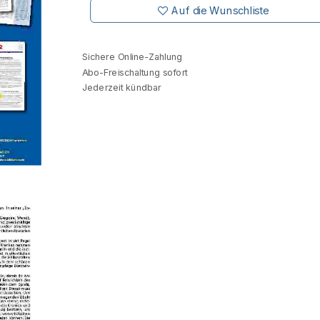
Auf die Wunschliste
Sichere Online-Zahlung
Abo-Freischaltung sofort
Jederzeit kündbar