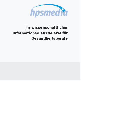
Ihr wissenschaftlicher
Informationsdienstleister für
Gesundheitsberufe