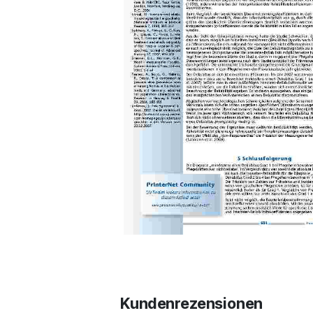
Kundenrezensionen