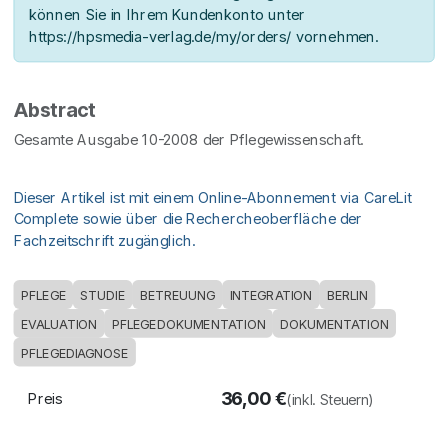
können Sie in Ihrem Kundenkonto unter
https://hpsmedia-verlag.de/my/orders/ vornehmen.
Abstract
Gesamte Ausgabe 10-2008 der Pflegewissenschaft.
Dieser Artikel ist mit einem Online-Abonnement via CareLit
Complete sowie über die Rechercheoberfläche der
Fachzeitschrift zugänglich.
PFLEGE
STUDIE
BETREUUNG
INTEGRATION
BERLIN
EVALUATION
PFLEGEDOKUMENTATION
DOKUMENTATION
PFLEGEDIAGNOSE
36,00
€
Preis
(inkl. Steuern)