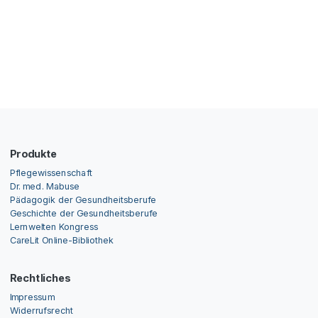
Produkte
Pflegewissenschaft
Dr. med. Mabuse
Pädagogik der Gesundheitsberufe
Geschichte der Gesundheitsberufe
Lernwelten Kongress
CareLit Online-Bibliothek
Rechtliches
Impressum
Widerrufsrecht