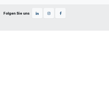
Folgen Sie uns