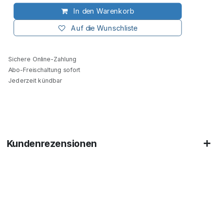
In den Warenkorb
Auf die Wunschliste
Sichere Online-Zahlung
Abo-Freischaltung sofort
Jederzeit kündbar
Kundenrezensionen