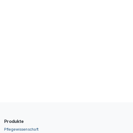
Produkte
Pflegewissenschaft