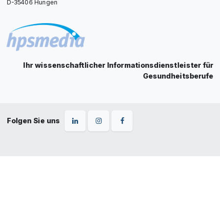
D-35406 Hungen
Ihr wissenschaftlicher Informationsdienstleister für
Gesundheitsberufe
Folgen Sie uns