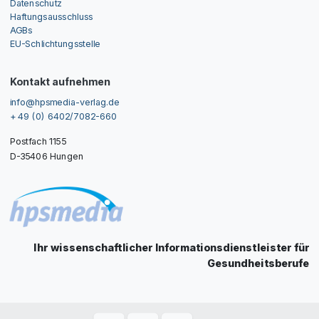
Datenschutz
Haftungsausschluss
AGBs
EU-Schlichtungsstelle
Kontakt aufnehmen
info@hpsmedia-verlag.de
+ 49 (0) 6402/7082-660
Postfach 1155
D-35406 Hungen
Ihr wissenschaftlicher Informationsdienstleister für
Gesundheitsberufe