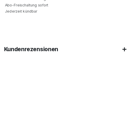
Abo-Freischaltung sofort
Jederzeit kündbar
Kundenrezensionen