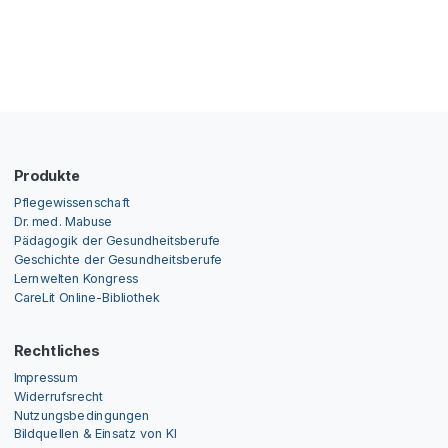
Produkte
Pflegewissenschaft
Dr. med. Mabuse
Pädagogik der Gesundheitsberufe
Geschichte der Gesundheitsberufe
Lernwelten Kongress
CareLit Online-Bibliothek
Rechtliches
Impressum
Widerrufsrecht
Nutzungsbedingungen
Bildquellen & Einsatz von KI