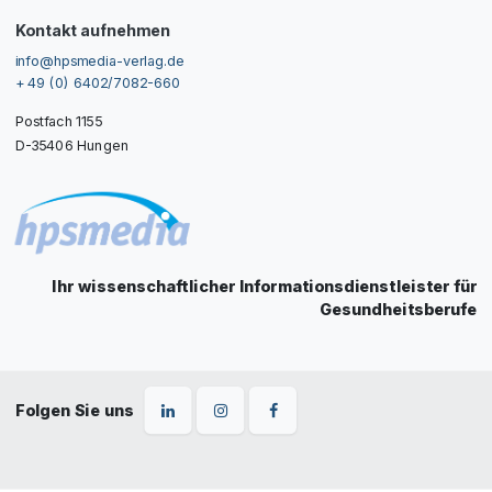
Kontakt aufnehmen
info@hpsmedia-verlag.de
+ 49 (0) 6402/7082-660
Postfach 1155
D-35406 Hungen
Ihr wissenschaftlicher Informationsdienstleister für
Gesundheitsberufe
Folgen Sie uns