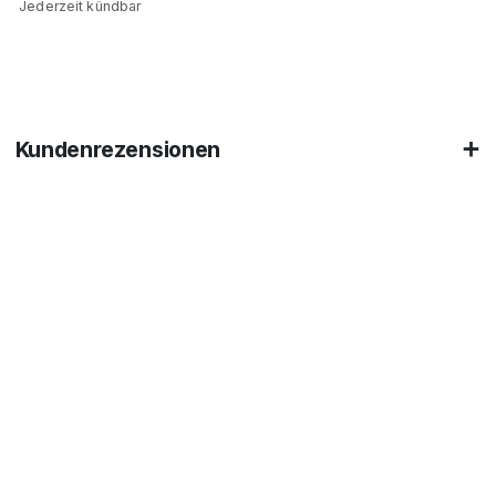
Jederzeit kündbar
Kundenrezensionen