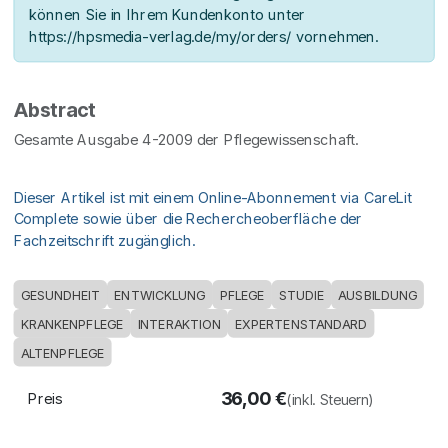
können Sie in Ihrem Kundenkonto unter
https://hpsmedia-verlag.de/my/orders/ vornehmen.
Abstract
Gesamte Ausgabe 4-2009 der Pflegewissenschaft.
Dieser Artikel ist mit einem Online-Abonnement via CareLit
Complete sowie über die Rechercheoberfläche der
Fachzeitschrift zugänglich.
GESUNDHEIT
ENTWICKLUNG
PFLEGE
STUDIE
AUSBILDUNG
KRANKENPFLEGE
INTERAKTION
EXPERTENSTANDARD
ALTENPFLEGE
36,00
€
Preis
(inkl. Steuern)