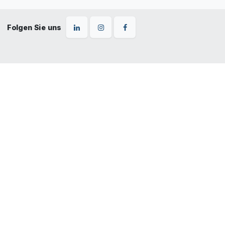
Folgen Sie uns