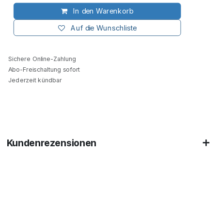
In den Warenkorb
Auf die Wunschliste
Sichere Online-Zahlung
Abo-Freischaltung sofort
Jederzeit kündbar
Kundenrezensionen