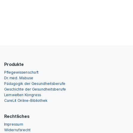
Produkte
Pflegewissenschaft
Dr. med. Mabuse
Pädagogik der Gesundheitsberufe
Geschichte der Gesundheitsberufe
Lernwelten Kongress
CareLit Online-Bibliothek
Rechtliches
Impressum
Widerrufsrecht