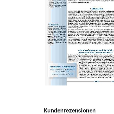
Kundenrezensionen