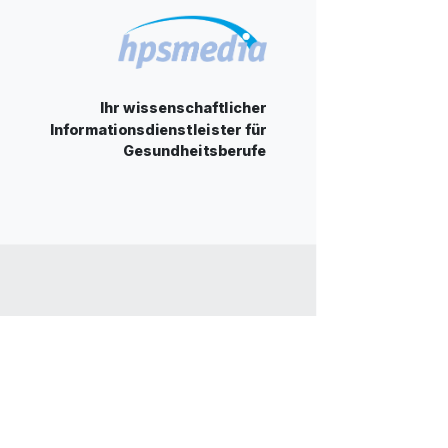
Ihr wissenschaftlicher
Informationsdienstleister für
Gesundheitsberufe