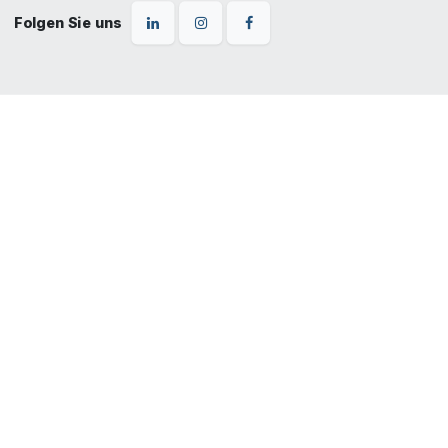
Folgen Sie uns