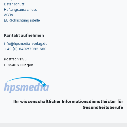
Datenschutz
Haftungsausschluss
AGBs
EU-Schlichtungsstelle
Kontakt aufnehmen
info@hpsmedia-verlag.de
+ 49 (0) 6402/7082-660
Postfach 1155
D-35406 Hungen
Ihr wissenschaftlicher Informationsdienstleister für
Gesundheitsberufe