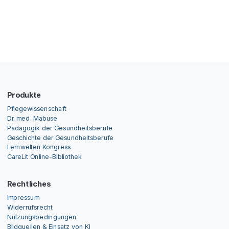
Produkte
Pflegewissenschaft
Dr. med. Mabuse
Pädagogik der Gesundheitsberufe
Geschichte der Gesundheitsberufe
Lernwelten Kongress
CareLit Online-Bibliothek
Rechtliches
Impressum
Widerrufsrecht
Nutzungsbedingungen
Bildquellen & Einsatz von KI