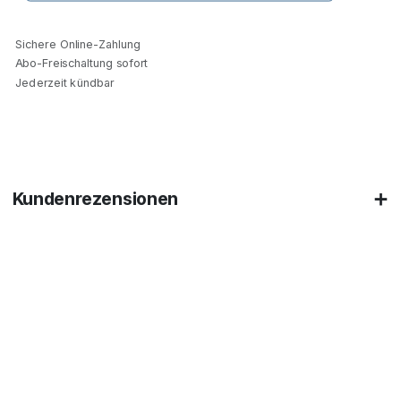
Sichere Online-Zahlung
Abo-Freischaltung sofort
Jederzeit kündbar
Kundenrezensionen