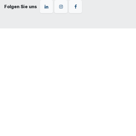
Folgen Sie uns