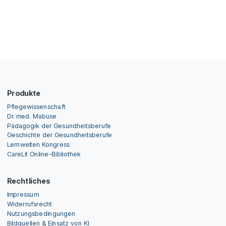
Produkte
Pflegewissenschaft
Dr. med. Mabuse
Pädagogik der Gesundheitsberufe
Geschichte der Gesundheitsberufe
Lernwelten Kongress
CareLit Online-Bibliothek
Rechtliches
Impressum
Widerrufsrecht
Nutzungsbedingungen
Bildquellen & Einsatz von KI