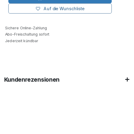
Auf die Wunschliste
Sichere Online-Zahlung
Abo-Freischaltung sofort
Jederzeit kündbar
Kundenrezensionen