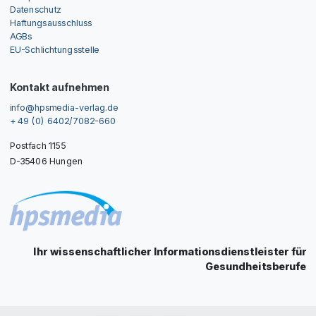
Datenschutz
Haftungsausschluss
AGBs
EU-Schlichtungsstelle
Kontakt aufnehmen
info@hpsmedia-verlag.de
+ 49 (0) 6402/7082-660
Postfach 1155
D-35406 Hungen
Ihr wissenschaftlicher Informationsdienstleister für
Gesundheitsberufe