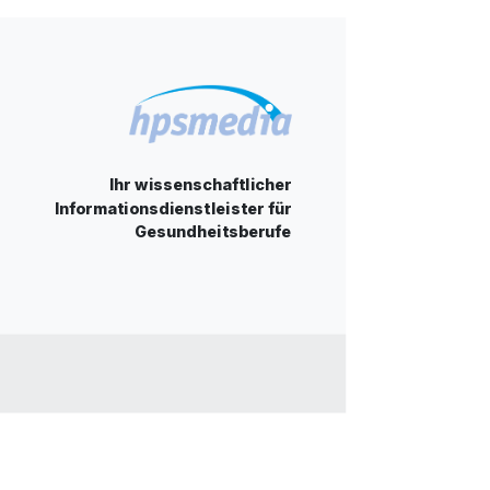
Ihr wissenschaftlicher
Informationsdienstleister für
Gesundheitsberufe