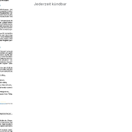
Jederzeit kündbar