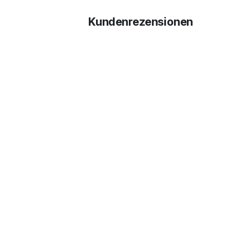
Kundenrezensionen