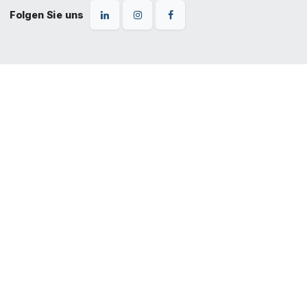
Folgen Sie uns