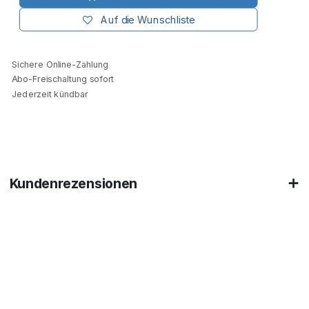
Auf die Wunschliste
Sichere Online-Zahlung
Abo-Freischaltung sofort
Jederzeit kündbar
Kundenrezensionen