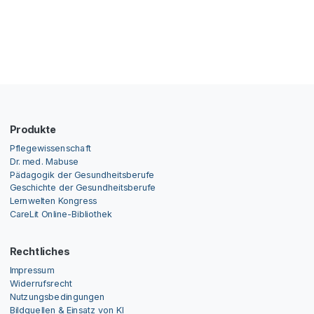
Produkte
Pflegewissenschaft
Dr. med. Mabuse
Pädagogik der Gesundheitsberufe
Geschichte der Gesundheitsberufe
Lernwelten Kongress
CareLit Online-Bibliothek
Rechtliches
Impressum
Widerrufsrecht
Nutzungsbedingungen
Bildquellen & Einsatz von KI