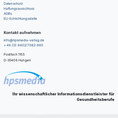
Datenschutz
Haftungsausschluss
AGBs
EU-Schlichtungsstelle
Kontakt aufnehmen
info@hpsmedia-verlag.de
+ 49 (0) 6402/7082-660
Postfach 1155
D-35406 Hungen
Ihr wissenschaftlicher Informationsdienstleister für
Gesundheitsberufe