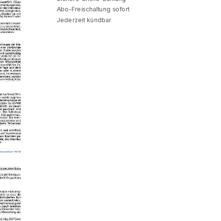
Abo-Freischaltung sofort
Jederzeit kündbar