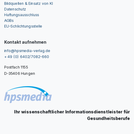
Bildquellen & Einsatz von KI
Datenschutz
Haftungsausschluss
AGBs
EU-Schlichtungsstelle
Kontakt aufnehmen
info@hpsmedia-verlag.de
+ 49 (0) 6402/7082-660
Postfach 1155
D-35406 Hungen
Ihr wissenschaftlicher Informationsdienstleister für
Gesundheitsberufe