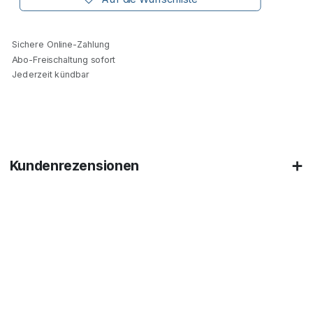
Sichere Online-Zahlung
Abo-Freischaltung sofort
Jederzeit kündbar
Kundenrezensionen