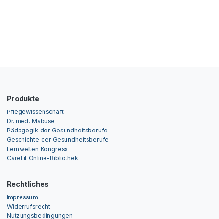
Produkte
Pflegewissenschaft
Dr. med. Mabuse
Pädagogik der Gesundheitsberufe
Geschichte der Gesundheitsberufe
Lernwelten Kongress
CareLit Online-Bibliothek
Rechtliches
Impressum
Widerrufsrecht
Nutzungsbedingungen