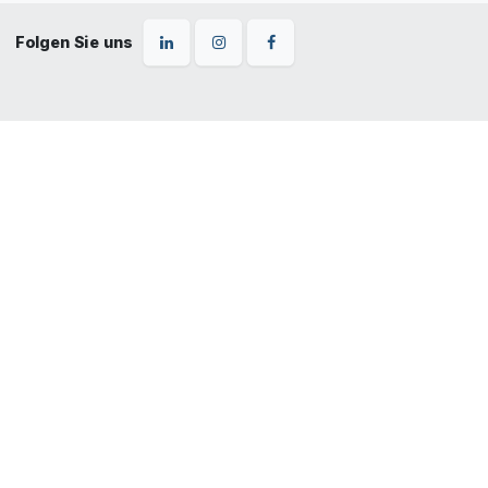
Folgen Sie uns