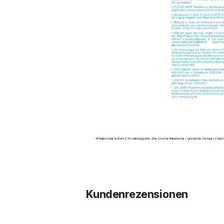
Kundenrezensionen