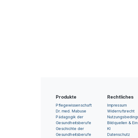
Produkte
Rechtliches
Pflegewissenschaft
Impressum
Dr. med. Mabuse
Widerrufsrecht
Pädagogik der
Nutzungsbedin
Gesundheitsberufe
Bildquellen & Ei
Geschichte der
KI
Gesundheitsberufe
Datenschutz