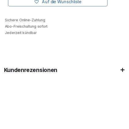
Auf die Wunschliste
Sichere Online-Zahlung
Abo-Freischaltung sofort
Jederzeit kündbar
Kundenrezensionen