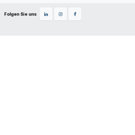
Folgen Sie uns