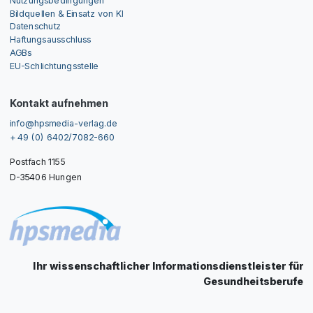
Bildquellen & Einsatz von KI
Datenschutz
Haftungsausschluss
AGBs
EU-Schlichtungsstelle
Kontakt aufnehmen
info@hpsmedia-verlag.de
+ 49 (0) 6402/7082-660
Postfach 1155
D-35406 Hungen
Ihr wissenschaftlicher Informationsdienstleister für
Gesundheitsberufe