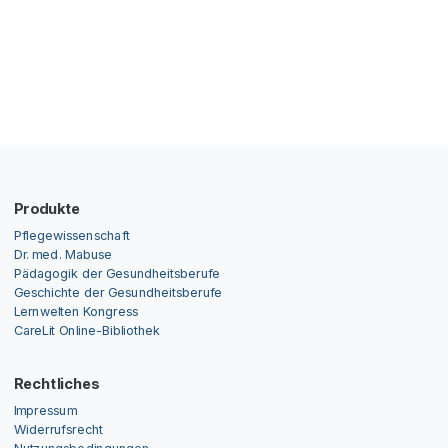
Produkte
Pflegewissenschaft
Dr. med. Mabuse
Pädagogik der Gesundheitsberufe
Geschichte der Gesundheitsberufe
Lernwelten Kongress
CareLit Online-Bibliothek
Rechtliches
Impressum
Widerrufsrecht
Nutzungsbedingungen