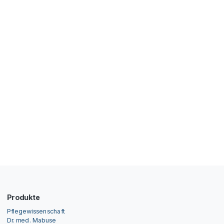
Produkte
Pflegewissenschaft
Dr. med. Mabuse