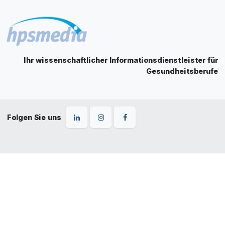
Ihr wissenschaftlicher Informationsdienstleister für
Gesundheitsberufe
Folgen Sie uns