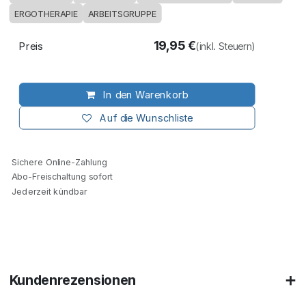
ERGOTHERAPIE
ARBEITSGRUPPE
19,95
€
Preis
(inkl. Steuern)
In den Warenkorb
Auf die Wunschliste
Sichere Online-Zahlung
Abo-Freischaltung sofort
Jederzeit kündbar
Kundenrezensionen