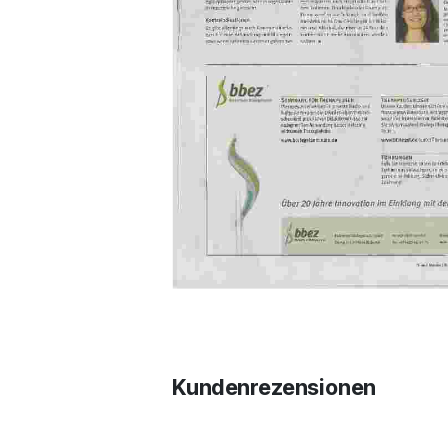
Kundenrezensionen