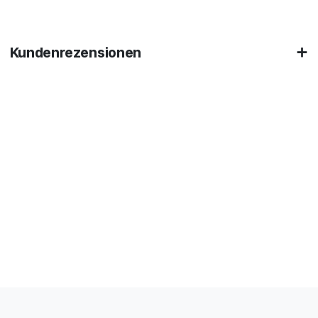
Kundenrezensionen