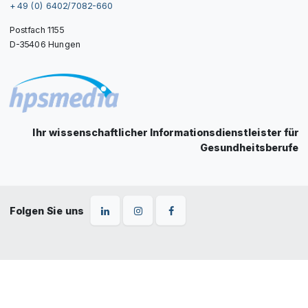
+ 49 (0) 6402/7082-660
Postfach 1155
D-35406 Hungen
Ihr wissenschaftlicher Informationsdienstleister für
Gesundheitsberufe
Folgen Sie uns