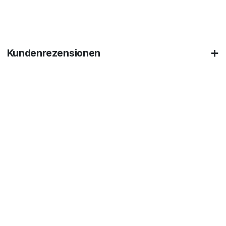
Kundenrezensionen