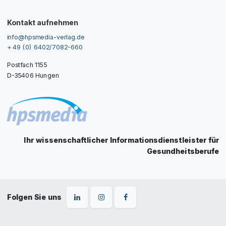
Kontakt aufnehmen
info@hpsmedia-verlag.de
+ 49 (0) 6402/7082-660
Postfach 1155
D-35406 Hungen
Ihr wissenschaftlicher Informationsdienstleister für
Gesundheitsberufe
Folgen Sie uns