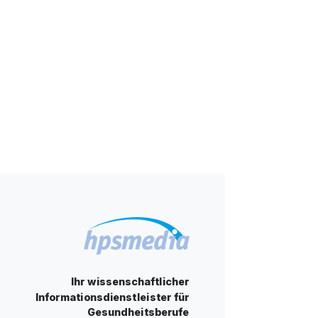
Ihr wissenschaftlicher
Informationsdienstleister für
Gesundheitsberufe