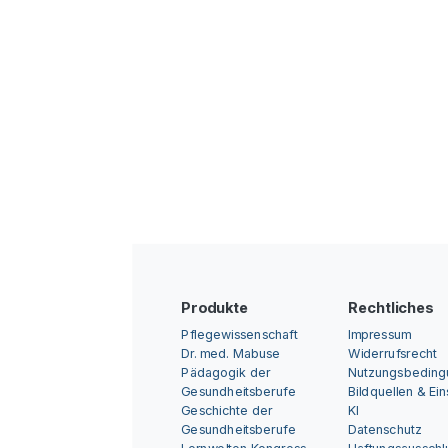
Produkte
Rechtliches
Pflegewissenschaft
Impressum
Dr. med. Mabuse
Widerrufsrecht
Pädagogik der
Nutzungsbedin
Gesundheitsberufe
Bildquellen & Ei
Geschichte der
KI
Gesundheitsberufe
Datenschutz