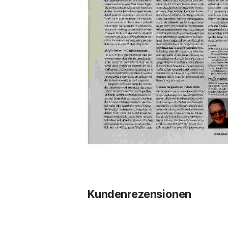
Kundenrezensionen