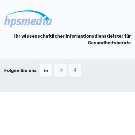
Ihr wissenschaftlicher Informationsdienstleister für
Gesundheitsberufe
Folgen Sie uns