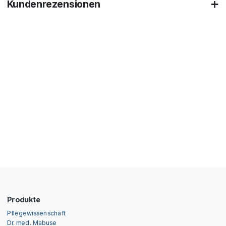
Kundenrezensionen
Produkte
Pflegewissenschaft
Dr. med. Mabuse