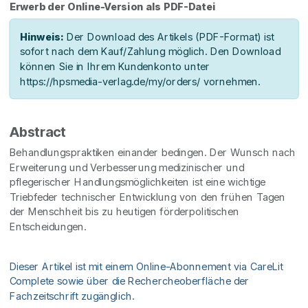
Erwerb der Online-Version als PDF-Datei
Hinweis:
Der Download des Artikels (PDF-Format) ist
sofort nach dem Kauf/Zahlung möglich. Den Download
können Sie in Ihrem Kundenkonto unter
https://hpsmedia-verlag.de/my/orders/ vornehmen.
Abstract
Behandlungspraktiken einander bedingen. Der Wunsch nach
Erweiterung und Verbesserung medizinischer und
pflegerischer Handlungsmöglichkeiten ist eine wichtige
Triebfeder technischer Entwicklung von den frühen Tagen
der Menschheit bis zu heutigen förderpolitischen
Entscheidungen.
Dieser Artikel ist mit einem Online-Abonnement via CareLit
Complete sowie über die Rechercheoberfläche der
Fachzeitschrift zugänglich.