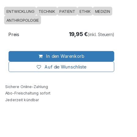
ENTWICKLUNG
TECHNIK
PATIENT
ETHIK
MEDIZIN
ANTHROPOLOGIE
19,95
€
Preis
(inkl. Steuern)
In den Warenkorb
Auf die Wunschliste
Sichere Online-Zahlung
Abo-Freischaltung sofort
Jederzeit kündbar