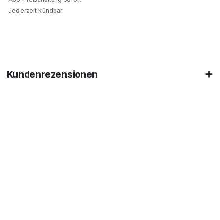
Jederzeit kündbar
Kundenrezensionen