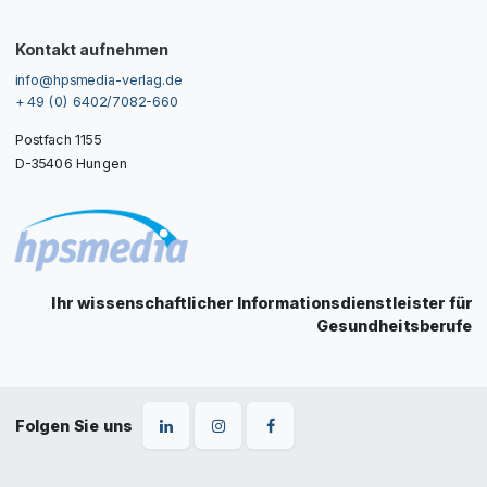
Kontakt aufnehmen
info@hpsmedia-verlag.de
+ 49 (0) 6402/7082-660
Postfach 1155
D-35406 Hungen
Ihr wissenschaftlicher Informationsdienstleister für
Gesundheitsberufe
Folgen Sie uns