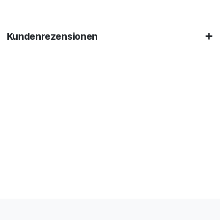
Kundenrezensionen