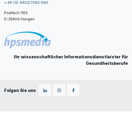
+ 49 (0) 6402/7082-660
Postfach 1155
D-35406 Hungen
Ihr wissenschaftlicher Informationsdienstleister für
Gesundheitsberufe
Folgen Sie uns