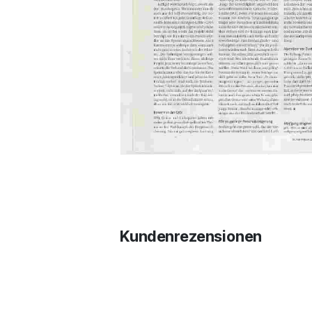
Kundenrezensionen