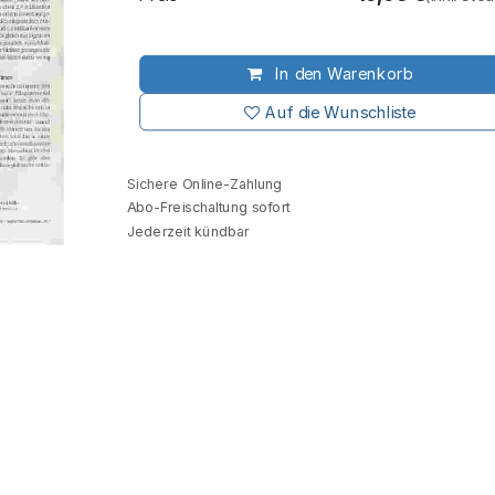
In den Warenkorb
Auf die Wunschliste
Sichere Online-Zahlung
Abo-Freischaltung sofort
Jederzeit kündbar