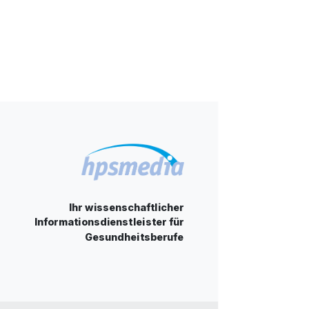
Ihr wissenschaftlicher
Informationsdienstleister für
Gesundheitsberufe