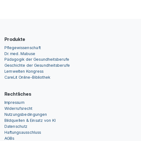
Produkte
Pflegewissenschaft
Dr. med. Mabuse
Pädagogik der Gesundheitsberufe
Geschichte der Gesundheitsberufe
Lernwelten Kongress
CareLit Online-Bibliothek
Rechtliches
Impressum
Widerrufsrecht
Nutzungsbedingungen
Bildquellen & Einsatz von KI
Datenschutz
Haftungsausschluss
AGBs