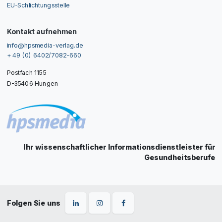
EU-Schlichtungsstelle
Kontakt aufnehmen
info@hpsmedia-verlag.de
+ 49 (0) 6402/7082-660
Postfach 1155
D-35406 Hungen
Ihr wissenschaftlicher Informationsdienstleister für
Gesundheitsberufe
Folgen Sie uns