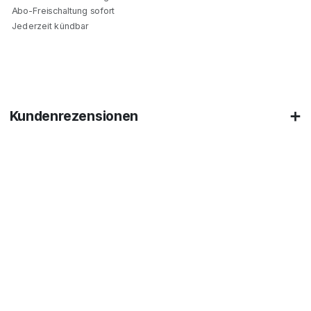
Abo-Freischaltung sofort
Jederzeit kündbar
Kundenrezensionen