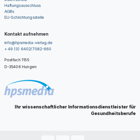
Haftungsausschluss
AGBs
EU-Schlichtungsstelle
Kontakt aufnehmen
info@hpsmedia-verlag.de
+ 49 (0) 6402/7082-660
Postfach 1155
D-35406 Hungen
Ihr wissenschaftlicher Informationsdienstleister für
Gesundheitsberufe