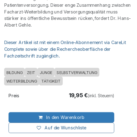
Patientenversorgung. Dieser enge Zusammenhang zwischen
Facharzt-Weiterbildung und Versorgungsqualität muss
stärker ins öffentliche Bewusstsein rücken,fordert Dr. Hans-
Albert Gehle.
Dieser Artikel ist mit einem Online-Abonnement via CareLit
Complete sowie über die Rechercheoberfläche der
Fachzeitschrift zugänglich.
BILDUNG
ZEIT
JUNGE
SELBSTVERWALTUNG
WEITERBILDUNG
TÄTIGKEIT
19,95
€
Preis
(inkl. Steuern)
In den Warenkorb
Auf die Wunschliste