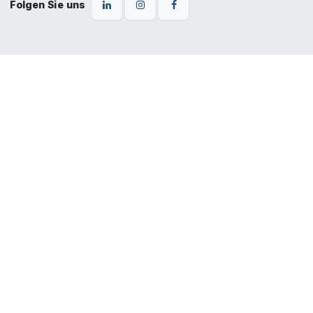
Folgen Sie uns