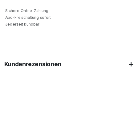
Sichere Online-Zahlung
Abo-Freischaltung sofort
Jederzeit kündbar
Kundenrezensionen