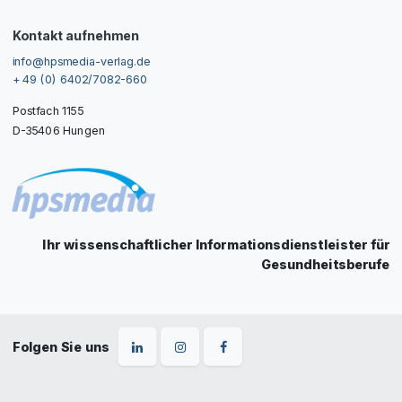
Kontakt aufnehmen
info@hpsmedia-verlag.de
+ 49 (0) 6402/7082-660
Postfach 1155
D-35406 Hungen
Ihr wissenschaftlicher Informationsdienstleister für
Gesundheitsberufe
Folgen Sie uns