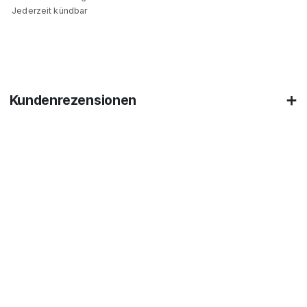
Jederzeit kündbar
Kundenrezensionen