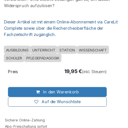
Widerspruch aufzulösen?
Dieser Artikel ist mit einem Online-Abonnement via CareLit
Complete sowie über die Rechercheoberfläche der
Fachzeitschrift zugänglich.
AUSBILDUNG
UNTERRICHT
STATION
WISSENSCHAFT
SCHÜLER
PFLEGEPÄDAGOGIK
19,95
€
Preis
(inkl. Steuern)
In den Warenkorb
Auf die Wunschliste
Sichere Online-Zahlung
Abo-Freischaltung sofort