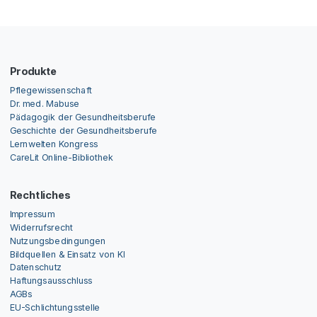
Produkte
Pflegewissenschaft
Dr. med. Mabuse
Pädagogik der Gesundheitsberufe
Geschichte der Gesundheitsberufe
Lernwelten Kongress
CareLit Online-Bibliothek
Rechtliches
Impressum
Widerrufsrecht
Nutzungsbedingungen
Bildquellen & Einsatz von KI
Datenschutz
Haftungsausschluss
AGBs
EU-Schlichtungsstelle