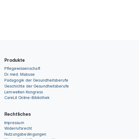
Produkte
Pflegewissenschaft
Dr. med. Mabuse
Pädagogik der Gesundheitsberufe
Geschichte der Gesundheitsberufe
Lernwelten Kongress
CareLit Online-Bibliothek
Rechtliches
Impressum
Widerrufsrecht
Nutzungsbedingungen