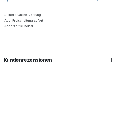
Sichere Online-Zahlung
Abo-Freischaltung sofort
Jederzeit kündbar
Kundenrezensionen