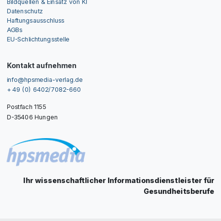
Bildquellen & Einsatz von KI
Datenschutz
Haftungsausschluss
AGBs
EU-Schlichtungsstelle
Kontakt aufnehmen
info@hpsmedia-verlag.de
+ 49 (0) 6402/7082-660
Postfach 1155
D-35406 Hungen
Ihr wissenschaftlicher Informationsdienstleister für
Gesundheitsberufe