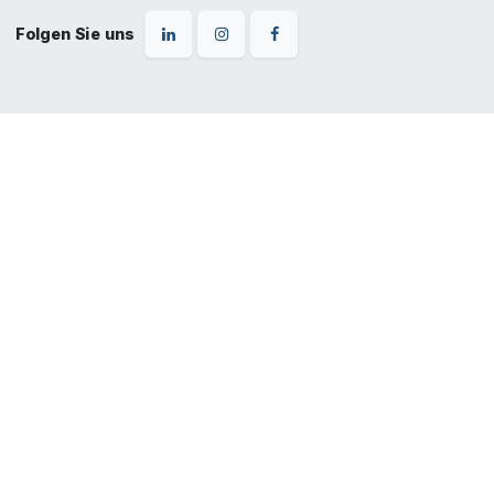
Folgen Sie uns