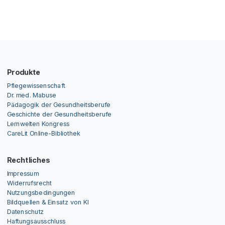
Produkte
Pflegewissenschaft
Dr. med. Mabuse
Pädagogik der Gesundheitsberufe
Geschichte der Gesundheitsberufe
Lernwelten Kongress
CareLit Online-Bibliothek
Rechtliches
Impressum
Widerrufsrecht
Nutzungsbedingungen
Bildquellen & Einsatz von KI
Datenschutz
Haftungsausschluss