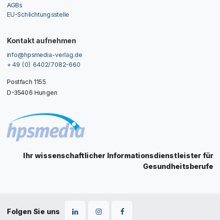
AGBs
EU-Schlichtungsstelle
Kontakt aufnehmen
info@hpsmedia-verlag.de
+ 49 (0) 6402/7082-660
Postfach 1155
D-35406 Hungen
Ihr wissenschaftlicher Informationsdienstleister für
Gesundheitsberufe
Folgen Sie uns