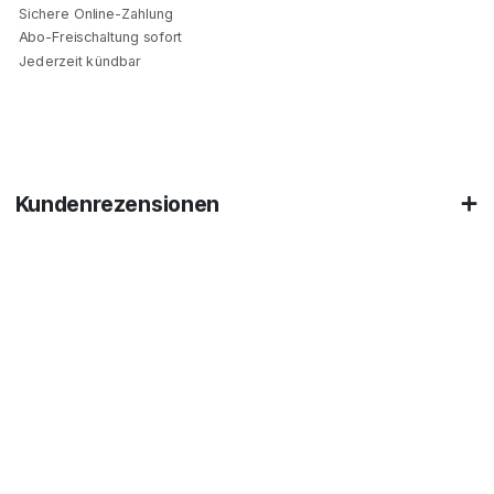
Sichere Online-Zahlung
Abo-Freischaltung sofort
Jederzeit kündbar
Kundenrezensionen