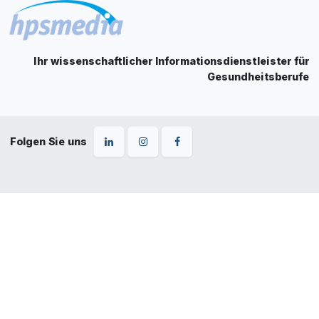
Ihr wissenschaftlicher Informationsdienstleister für
Gesundheitsberufe
Folgen Sie uns