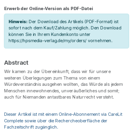
Erwerb der Online-Version als PDF-Datei
Hinweis:
Der Download des Artikels (PDF-Format) ist
sofort nach dem Kauf/Zahlung möglich. Den Download
können Sie in Ihrem Kundenkonto unter
https://hpsmedia-verlag.de/my/orders/ vornehmen.
Abstract
Wir kamen zu der Übereinkunft, dass wir für unsere
weiteren Überlegungen zum Thema von einem
Würdeverständnis ausgehen wollten, das Würde als jedem
Menschen innewohnendes, unveräußerliches und somit;
auch für Niemanden antastbares Naturrecht versteht.
Dieser Artikel ist mit einem Online-Abonnement via CareLit
Complete sowie über die Rechercheoberfläche der
Fachzeitschrift zugänglich.