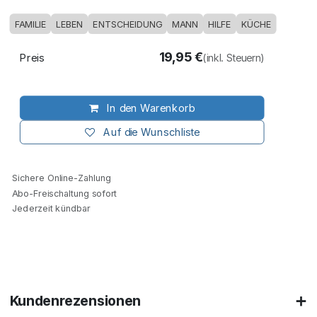
FAMILIE
LEBEN
ENTSCHEIDUNG
MANN
HILFE
KÜCHE
19,95
€
Preis
(inkl. Steuern)
In den Warenkorb
Auf die Wunschliste
Sichere Online-Zahlung
Abo-Freischaltung sofort
Jederzeit kündbar
Kundenrezensionen