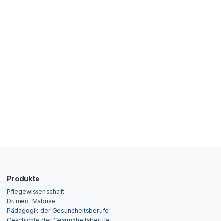
Produkte
Pflegewissenschaft
Dr. med. Mabuse
Pädagogik der Gesundheitsberufe
Geschichte der Gesundheitsberufe