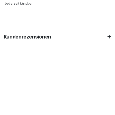
Jederzeit kündbar
Kundenrezensionen