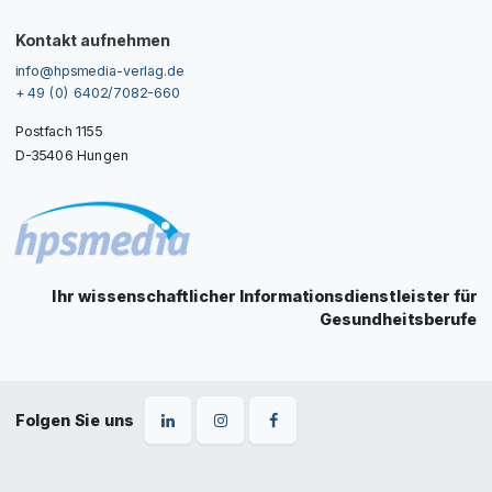
Kontakt aufnehmen
info@hpsmedia-verlag.de
+ 49 (0) 6402/7082-660
Postfach 1155
D-35406 Hungen
Ihr wissenschaftlicher Informationsdienstleister für
Gesundheitsberufe
Folgen Sie uns