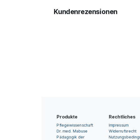
Kundenrezensionen
Produkte
Rechtliches
Pflegewissenschaft
Impressum
Dr. med. Mabuse
Widerrufsrecht
Pädagogik der
Nutzungsbedin