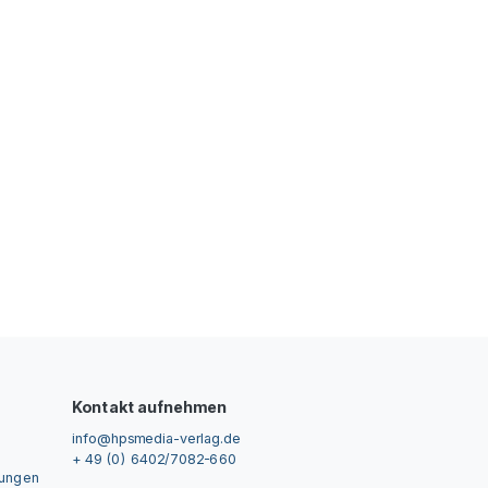
Kontakt aufnehmen
info@hpsmedia-verlag.de
+ 49 (0) 6402/7082-660
gungen