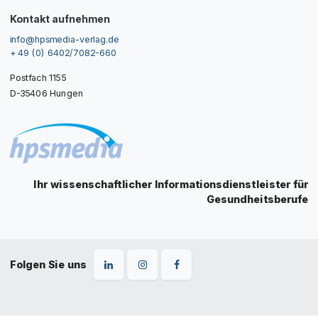
Kontakt aufnehmen
info@hpsmedia-verlag.de
+ 49 (0) 6402/7082-660
Postfach 1155
D-35406 Hungen
Ihr wissenschaftlicher Informationsdienstleister für
Gesundheitsberufe
Folgen Sie uns