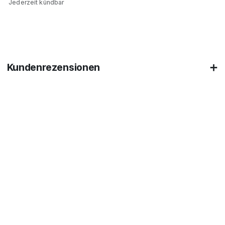
Jederzeit kündbar
Kundenrezensionen