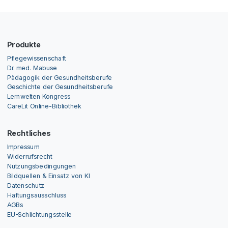
Produkte
Pflegewissenschaft
Dr. med. Mabuse
Pädagogik der Gesundheitsberufe
Geschichte der Gesundheitsberufe
Lernwelten Kongress
CareLit Online-Bibliothek
Rechtliches
Impressum
Widerrufsrecht
Nutzungsbedingungen
Bildquellen & Einsatz von KI
Datenschutz
Haftungsausschluss
AGBs
EU-Schlichtungsstelle