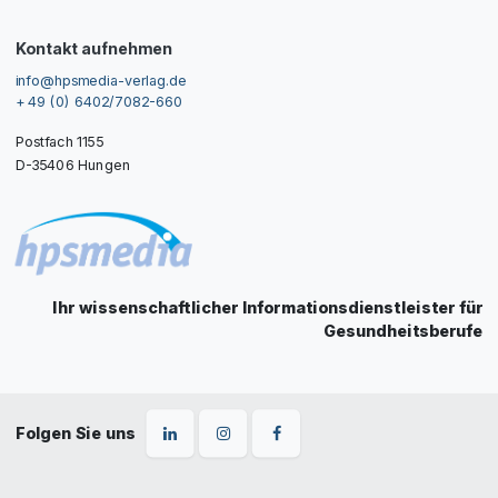
Kontakt aufnehmen
info@hpsmedia-verlag.de
+ 49 (0) 6402/7082-660
Postfach 1155
D-35406 Hungen
Ihr wissenschaftlicher Informationsdienstleister für
Gesundheitsberufe
Folgen Sie uns