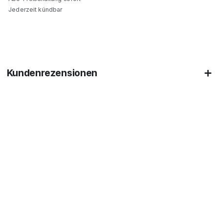
Jederzeit kündbar
Kundenrezensionen