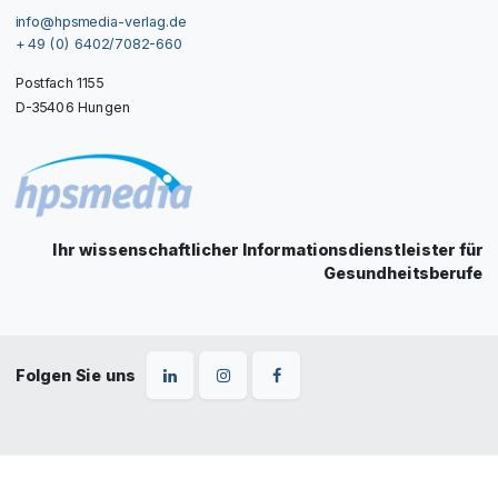
info@hpsmedia-verlag.de
+ 49 (0) 6402/7082-660
Postfach 1155
D-35406 Hungen
Ihr wissenschaftlicher Informationsdienstleister für
Gesundheitsberufe
Folgen Sie uns