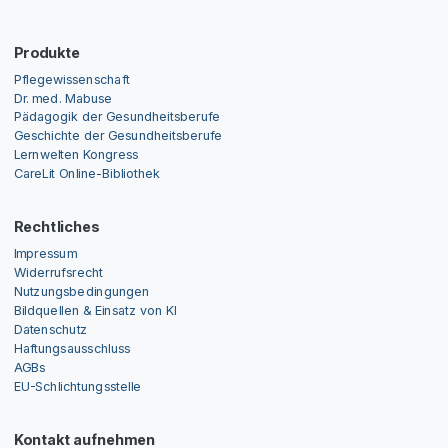
Produkte
Pflegewissenschaft
Dr. med. Mabuse
Pädagogik der Gesundheitsberufe
Geschichte der Gesundheitsberufe
Lernwelten Kongress
CareLit Online-Bibliothek
Rechtliches
Impressum
Widerrufsrecht
Nutzungsbedingungen
Bildquellen & Einsatz von KI
Datenschutz
Haftungsausschluss
AGBs
EU-Schlichtungsstelle
Kontakt aufnehmen