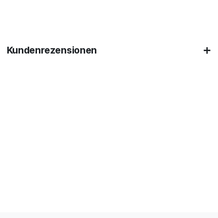
Kundenrezensionen