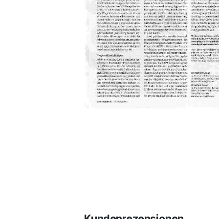
Kundenrezensionen