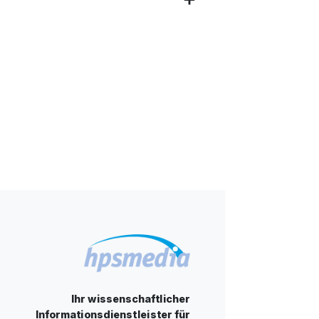
Ihr wissenschaftlicher
Informationsdienstleister für