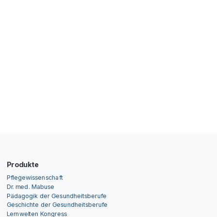
Produkte
Pflegewissenschaft
Dr. med. Mabuse
Pädagogik der Gesundheitsberufe
Geschichte der Gesundheitsberufe
Lernwelten Kongress