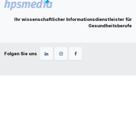
Ihr wissenschaftlicher Informationsdienstleister für
Gesundheitsberufe
Folgen Sie uns