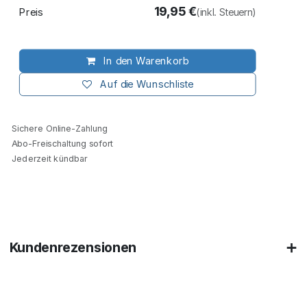
19,95
€
Preis
(inkl. Steuern)
In den Warenkorb
Auf die Wunschliste
Sichere Online-Zahlung
Abo-Freischaltung sofort
Jederzeit kündbar
Kundenrezensionen