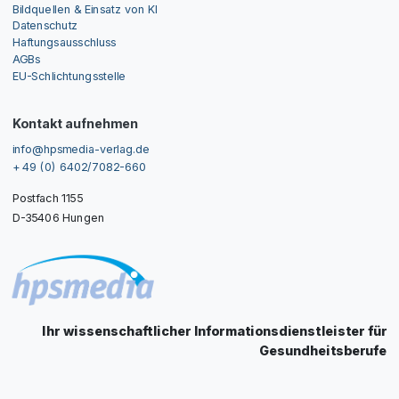
Bildquellen & Einsatz von KI
Datenschutz
Haftungsausschluss
AGBs
EU-Schlichtungsstelle
Kontakt aufnehmen
info@hpsmedia-verlag.de
+ 49 (0) 6402/7082-660
Postfach 1155
D-35406 Hungen
Ihr wissenschaftlicher Informationsdienstleister für
Gesundheitsberufe