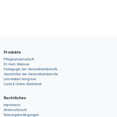
Produkte
Pflegewissenschaft
Dr. med. Mabuse
Pädagogik der Gesundheitsberufe
Geschichte der Gesundheitsberufe
Lernwelten Kongress
CareLit Online-Bibliothek
Rechtliches
Impressum
Widerrufsrecht
Nutzungsbedingungen