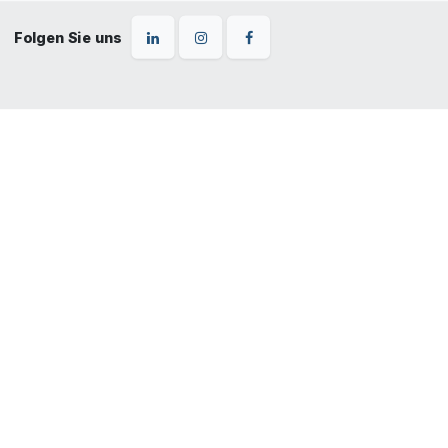
Folgen Sie uns