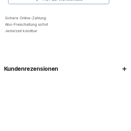
Sichere Online-Zahlung
Abo-Freischaltung sofort
Jederzeit kündbar
Kundenrezensionen